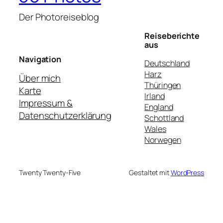
Der Photoreiseblog
Reiseberichte
aus
Navigation
Deutschland
Harz
Über mich
Thüringen
Karte
Irland
Impressum &
England
Datenschutzerklärung
Schottland
Wales
Norwegen
Twenty Twenty-Five
Gestaltet mit
WordPress