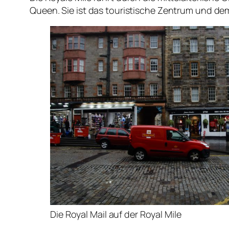
Queen. Sie ist das touristische Zentrum und d
Die Royal Mail auf der Royal Mile