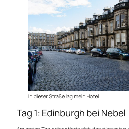
In dieser Straße lag mein Hotel
Tag 1: Edinburgh bei Nebel