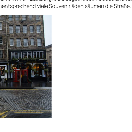
ementsprechend viele Souvenirläden säumen die Straße.