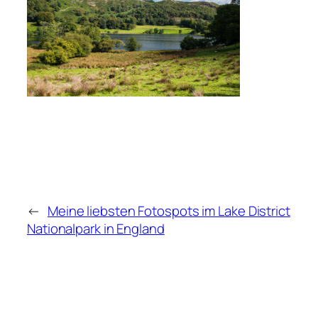
←
Meine liebsten Fotospots im Lake District
Nationalpark in England