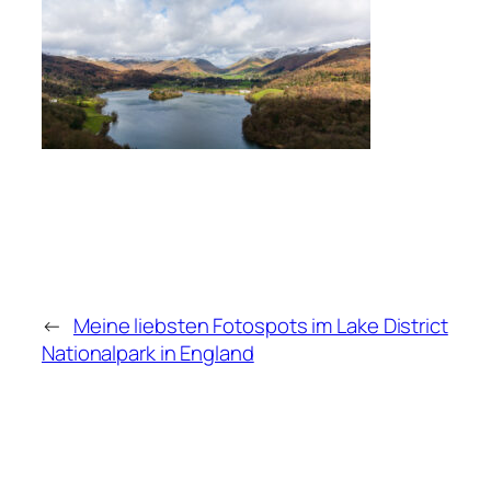
←
Meine liebsten Fotospots im Lake District
Nationalpark in England