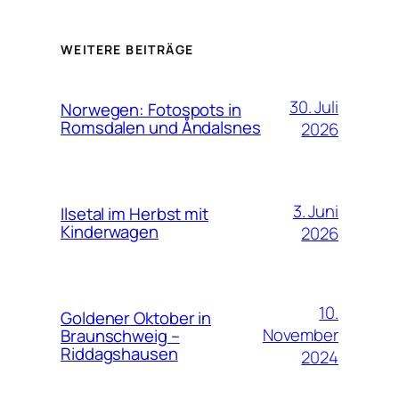
WEITERE BEITRÄGE
30. Juli
Norwegen: Fotospots in
Romsdalen und Åndalsnes
2026
3. Juni
Ilsetal im Herbst mit
Kinderwagen
2026
10.
Goldener Oktober in
November
Braunschweig –
Riddagshausen
2024