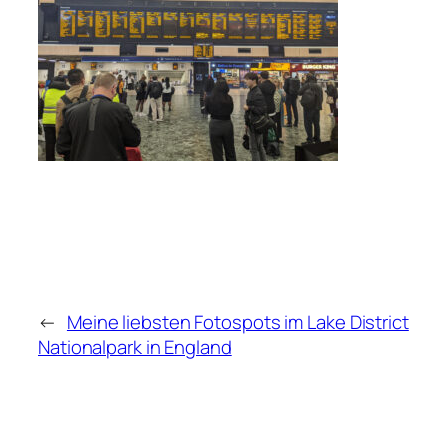
←
Meine liebsten Fotospots im Lake District
Nationalpark in England