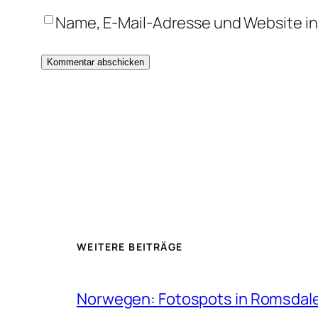
Name, E-Mail-Adresse und Website i
WEITERE BEITRÄGE
Norwegen: Fotospots in Romsdal