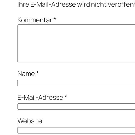
Ihre E-Mail-Adresse wird nicht veröffent
Kommentar
*
Name
*
E-Mail-Adresse
*
Website