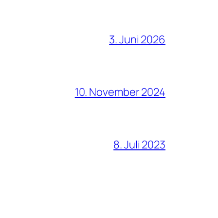
3. Juni 2026
10. November 2024
8. Juli 2023