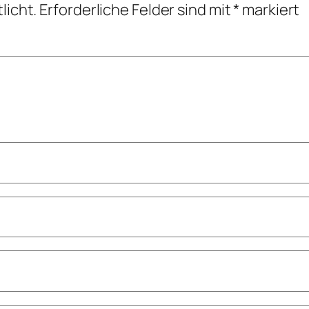
licht.
Erforderliche Felder sind mit
*
markiert