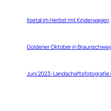
Ilsetal im Herbst mit Kinderwagen
Goldener Oktober in Braunschwei
Juni 2023: Landschaftsfotografi