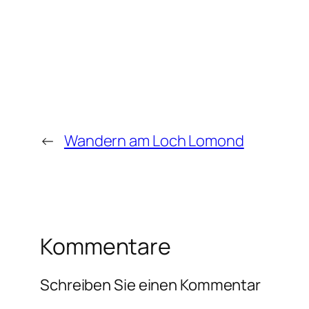
←
Wandern am Loch Lomond
Kommentare
Schreiben Sie einen Kommentar