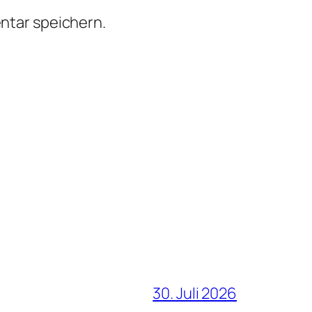
ntar speichern.
30. Juli 2026