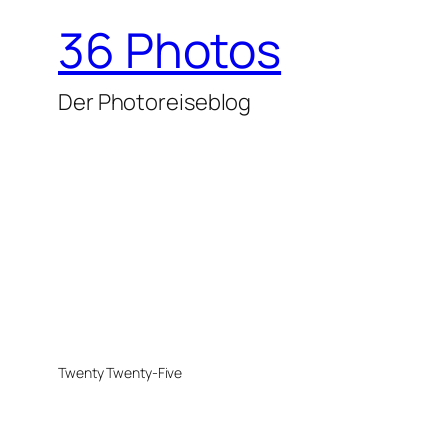
36 Photos
Der Photoreiseblog
Twenty Twenty-Five