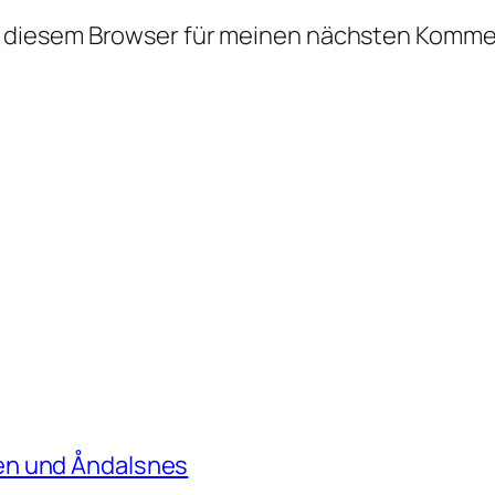
n diesem Browser für meinen nächsten Komme
en und Åndalsnes