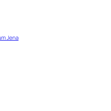
 um Jena