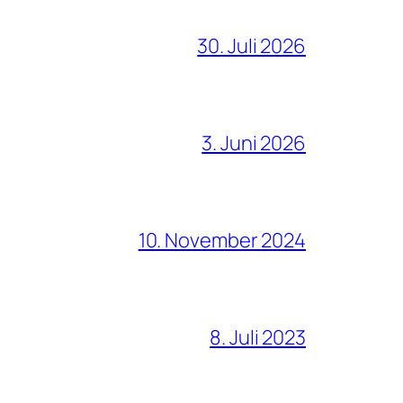
30. Juli 2026
3. Juni 2026
10. November 2024
8. Juli 2023