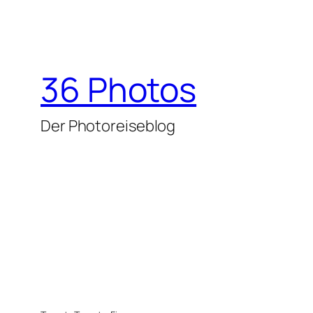
36 Photos
Der Photoreiseblog