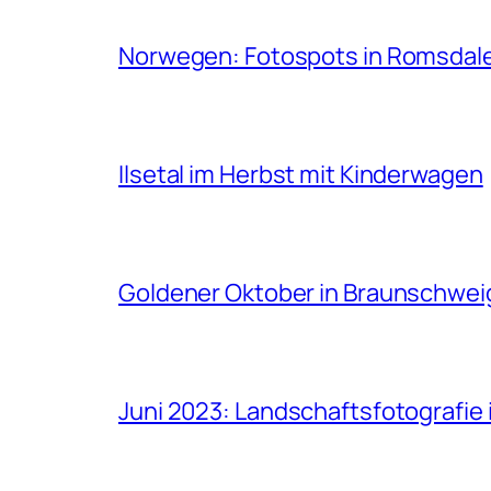
Norwegen: Fotospots in Romsdal
Ilsetal im Herbst mit Kinderwagen
Goldener Oktober in Braunschwei
Juni 2023: Landschaftsfotografi