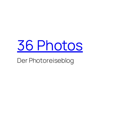
36 Photos
Der Photoreiseblog