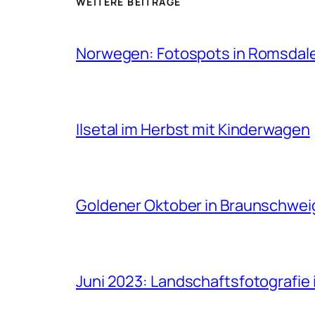
WEITERE BEITRÄGE
Norwegen: Fotospots in Romsdal
Ilsetal im Herbst mit Kinderwagen
Goldener Oktober in Braunschwei
Juni 2023: Landschaftsfotografi