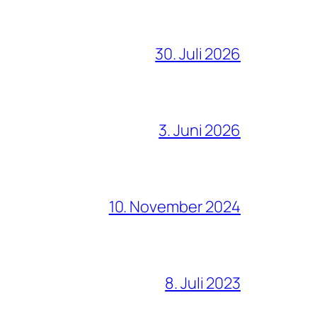
30. Juli 2026
3. Juni 2026
10. November 2024
8. Juli 2023