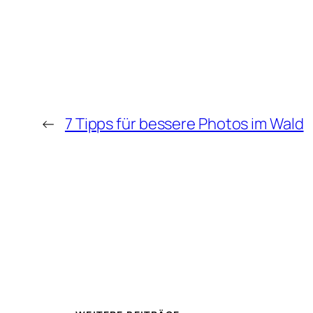
←
7 Tipps für bessere Photos im Wald