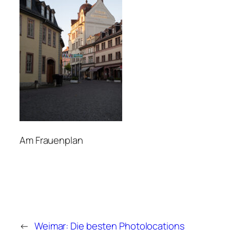
Am Frauenplan
←
Weimar: Die besten Photolocations