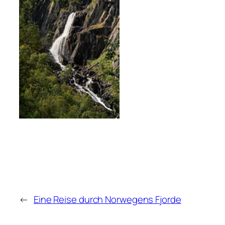
←
Eine Reise durch Norwegens Fjorde