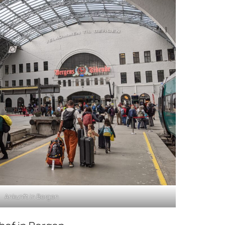
Ankunft in Bergen