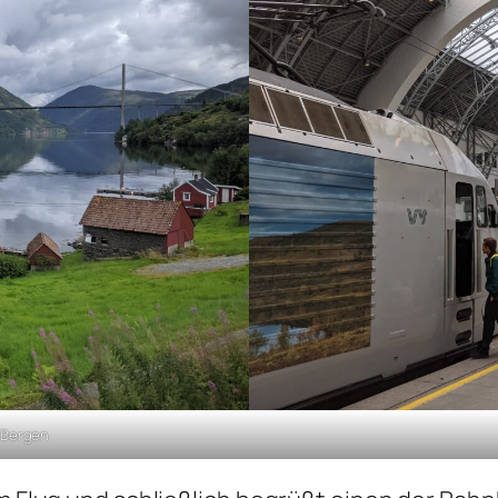
r Bergen