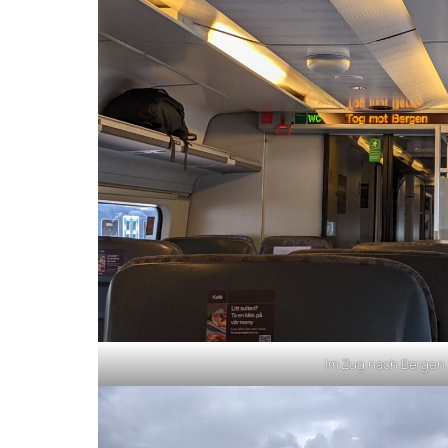
Im Zug nach Bergen