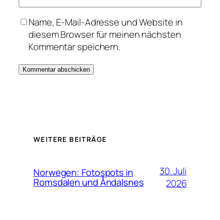
Name, E-Mail-Adresse und Website in
diesem Browser für meinen nächsten
Kommentar speichern.
WEITERE BEITRÄGE
30. Juli
Norwegen: Fotospots in
Romsdalen und Åndalsnes
2026