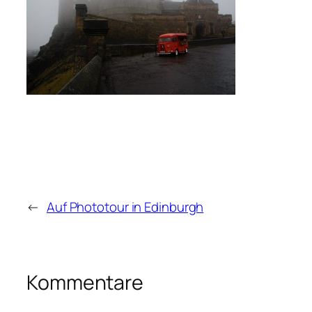
←
Auf Phototour in Edinburgh
Kommentare