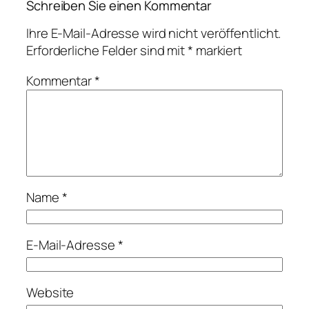
Schreiben Sie einen Kommentar
Ihre E-Mail-Adresse wird nicht veröffentlicht.
Erforderliche Felder sind mit
*
markiert
Kommentar
*
Name
*
E-Mail-Adresse
*
Website