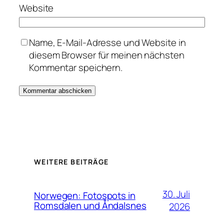
Website
Name, E-Mail-Adresse und Website in
diesem Browser für meinen nächsten
Kommentar speichern.
WEITERE BEITRÄGE
30. Juli
Norwegen: Fotospots in
Romsdalen und Åndalsnes
2026