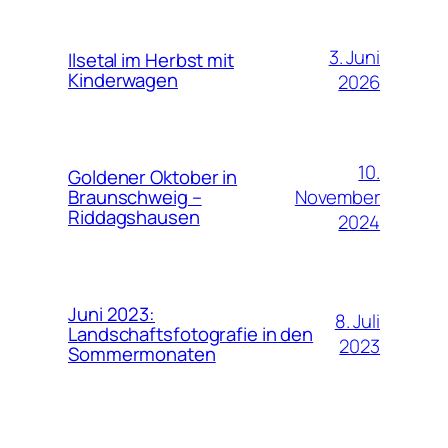
3. Juni
Ilsetal im Herbst mit
Kinderwagen
2026
10.
Goldener Oktober in
November
Braunschweig –
Riddagshausen
2024
Juni 2023:
8. Juli
Landschaftsfotografie in den
2023
Sommermonaten