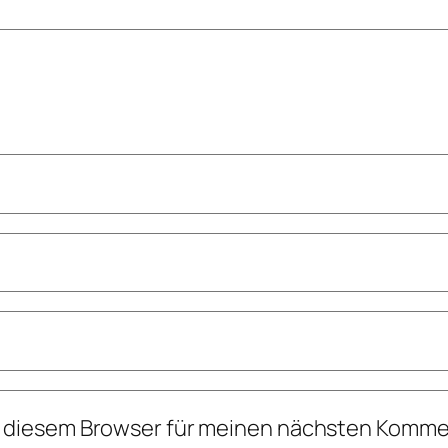
n diesem Browser für meinen nächsten Komme