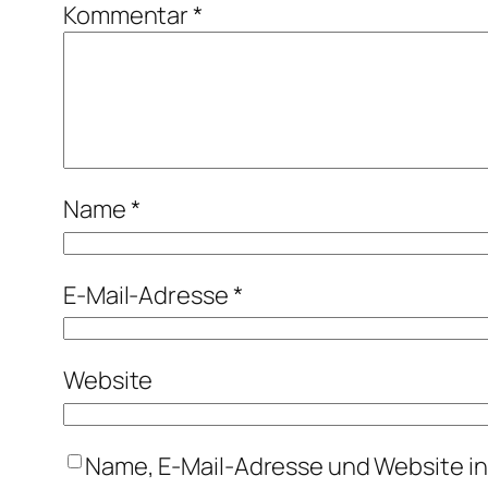
Kommentar
*
Name
*
E-Mail-Adresse
*
Website
Name, E-Mail-Adresse und Website i