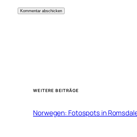
WEITERE BEITRÄGE
Norwegen: Fotospots in Romsdal