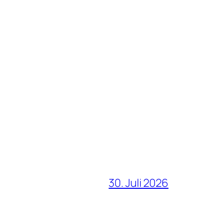
30. Juli 2026