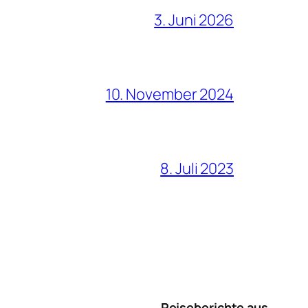
3. Juni 2026
10. November 2024
8. Juli 2023
Reiseberichte aus