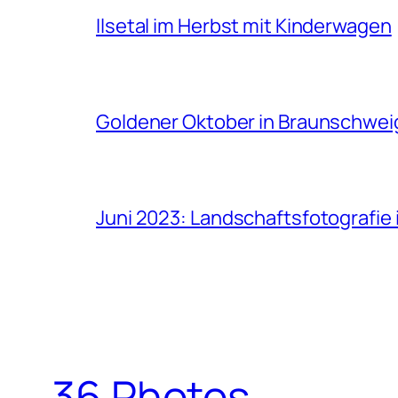
Ilsetal im Herbst mit Kinderwagen
Goldener Oktober in Braunschwei
Juni 2023: Landschaftsfotografi
36 Photos