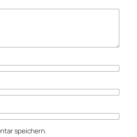
ntar speichern.