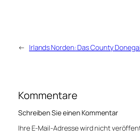
←
Irlands Norden: Das County Donega
Kommentare
Schreiben Sie einen Kommentar
Ihre E-Mail-Adresse wird nicht veröffent