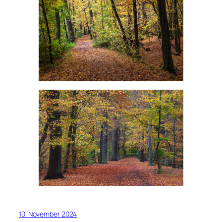
10. November 2024