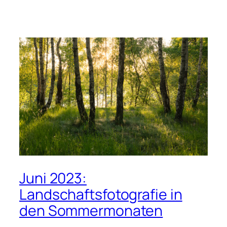
Juni 2023:
Landschaftsfotografie in
den Sommermonaten