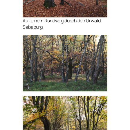
Auf einem Rundweg durch den Urwald
Sababurg