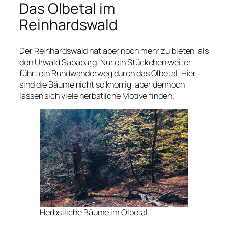
Das Olbetal im
Reinhardswald
Der Reinhardswald hat aber noch mehr zu bieten, als
den Urwald Sababurg. Nur ein Stückchen weiter
führt ein Rundwanderweg durch das Olbetal. Hier
sind die Bäume nicht so knorrig, aber dennoch
lassen sich viele herbstliche Motive finden.
Herbstliche Bäume im Olbetal