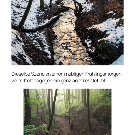
Dieselbe Szene an einem nebligen Frühlingsmorgen
vermittelt dagegen ein ganz anderes Gefühl.