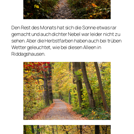
Den Rest des Monats hat sich die Sonne etwas rar
gemacht und auch dichter Nebel war leider nicht zu
sehen. Aber die Herbstfarben haben auch bei trüben
Wetter geleuchtet, wie bei diesen Alleen in
Riddagshausen.