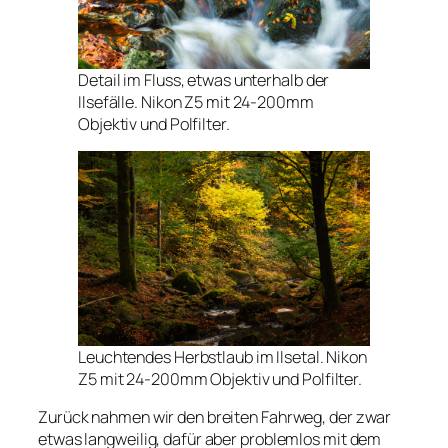
Detail im Fluss, etwas unterhalb der
Ilsefälle. Nikon Z5 mit 24-200mm
Objektiv und Polfilter.
Leuchtendes Herbstlaub im Ilsetal. Nikon
Z5 mit 24-200mm Objektiv und Polfilter.
Zurück nahmen wir den breiten Fahrweg, der zwar
etwas langweilig, dafür aber problemlos mit dem