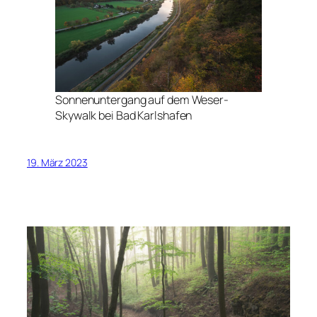
Sonnenuntergang auf dem Weser-
Skywalk bei Bad Karlshafen
19. März 2023