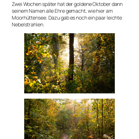
Zwei Wochen später hat der goldene Oktober dann
seinem Namen alle Ehre gemacht, wie hier am
Moorhüttensee. Dazu gab es noch ein paar leichte
Nebelstrahlen.