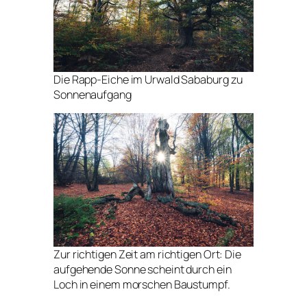
Die Rapp-Eiche im Urwald Sababurg zu
Sonnenaufgang
Zur richtigen Zeit am richtigen Ort: Die
aufgehende Sonne scheint durch ein
Loch in einem morschen Baustumpf.