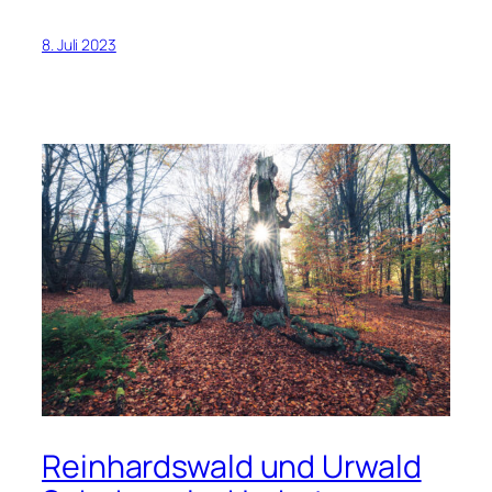
8. Juli 2023
Reinhardswald und Urwald