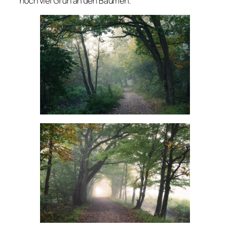
noch viel Grün an den Bäumen.