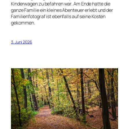
Kinderwagen zu befahren war. Am Ende hatte die
ganze Familie ein kleines Abenteuer erlebt und der
Familienfotograf ist ebenfalls auf seine Kosten
gekommen.
3. Juni 2026